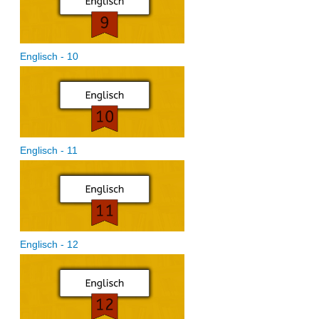
Englisch - 10
Englisch - 11
Englisch - 12