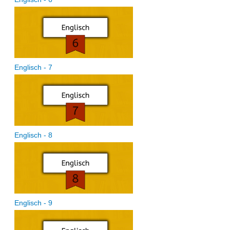
Englisch - 7
Englisch - 8
Englisch - 9